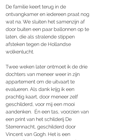
De familie keert terug in de 
ontvangkamer en iedereen praat nog 
wat na. We sluiten het samenzijn af 
door buiten een paar ballonnen op te 
laten, die als stralende stippen 
afsteken tegen de Hollandse 
wolkenlucht.
Twee weken later ontmoet ik de drie 
dochters van meneer weer in zijn 
appartement om de uitvaart te 
evalueren. Als dank krijg ik een 
prachtig kaart, door meneer zelf 
geschilderd, voor mij een mooi 
aandenken.  Én een tas, voorzien van 
een print van het schilderij De 
Sterrennacht, geschilderd door 
Vincent van Gogh. Het is een 