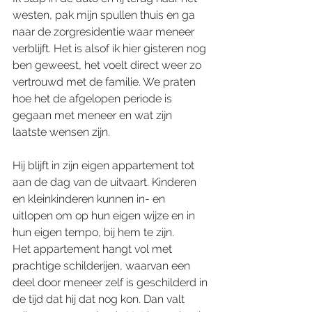
westen, pak mijn spullen thuis en ga 
naar de zorgresidentie waar meneer 
verblijft. Het is alsof ik hier gisteren nog 
ben geweest, het voelt direct weer zo 
vertrouwd met de familie. We praten 
hoe het de afgelopen periode is 
gegaan met meneer en wat zijn 
laatste wensen zijn.
Hij blijft in zijn eigen appartement tot 
aan de dag van de uitvaart. Kinderen 
en kleinkinderen kunnen in- en 
uitlopen om op hun eigen wijze en in 
hun eigen tempo, bij hem te zijn.
Het appartement hangt vol met 
prachtige schilderijen, waarvan een 
deel door meneer zelf is geschilderd in 
de tijd dat hij dat nog kon. Dan valt 