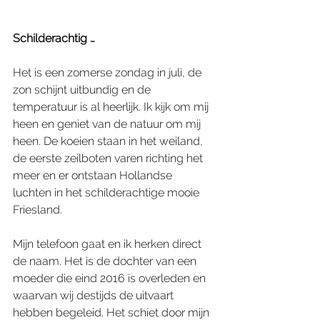
Schilderachtig …
Het is een zomerse zondag in juli, de 
zon schijnt uitbundig en de 
temperatuur is al heerlijk. Ik kijk om mij 
heen en geniet van de natuur om mij 
heen. De koeien staan in het weiland, 
de eerste zeilboten varen richting het 
meer en er ontstaan Hollandse 
luchten in het schilderachtige mooie 
Friesland.
Mijn telefoon gaat en ik herken direct 
de naam. Het is de dochter van een 
moeder die eind 2016 is overleden en 
waarvan wij destijds de uitvaart 
hebben begeleid. Het schiet door mijn 