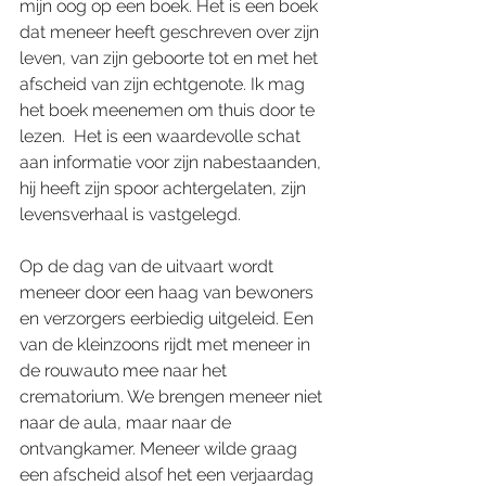
mijn oog op een boek. Het is een boek 
dat meneer heeft geschreven over zijn 
leven, van zijn geboorte tot en met het 
afscheid van zijn echtgenote. Ik mag 
het boek meenemen om thuis door te 
lezen.  Het is een waardevolle schat 
aan informatie voor zijn nabestaanden, 
hij heeft zijn spoor achtergelaten, zijn 
levensverhaal is vastgelegd.
Op de dag van de uitvaart wordt 
meneer door een haag van bewoners 
en verzorgers eerbiedig uitgeleid. Een 
van de kleinzoons rijdt met meneer in 
de rouwauto mee naar het 
crematorium. We brengen meneer niet 
naar de aula, maar naar de 
ontvangkamer. Meneer wilde graag 
een afscheid alsof het een verjaardag 