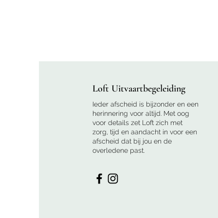
Loft Uitvaartbegeleiding
Ieder afscheid is bijzonder en een
herinnering voor altijd. Met oog
voor details zet Loft zich met
zorg, tijd en aandacht in voor een
afscheid dat bij jou en de
overledene past.