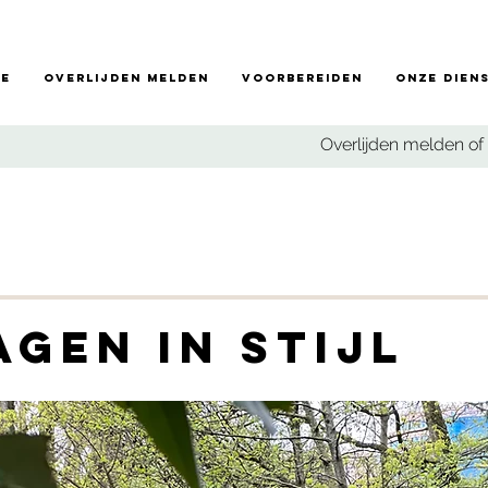
e
Overlijden melden
Voorbereiden
Onze dien
Overlijden melden of 
gen in stijl