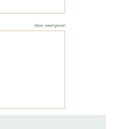
Alles weergeven