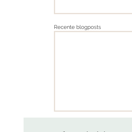
Recente blogposts