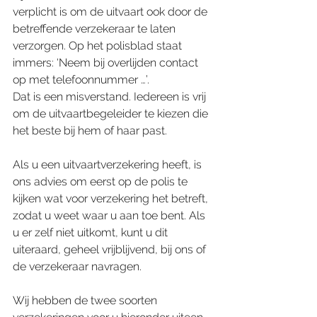
verplicht is om de uitvaart ook door de 
betreffende verzekeraar te laten 
verzorgen. Op het polisblad staat 
immers: ‘Neem bij overlijden contact 
op met telefoonnummer …’. 
Dat is een misverstand. Iedereen is vrij 
om de uitvaartbegeleider te kiezen die 
het beste bij hem of haar past.
Als u een uitvaartverzekering heeft, is 
ons advies om eerst op de polis te 
kijken wat voor verzekering het betreft, 
zodat u weet waar u aan toe bent. Als 
u er zelf niet uitkomt, kunt u dit 
uiteraard, geheel vrijblijvend, bij ons of 
de verzekeraar navragen. 
Wij hebben de twee soorten 