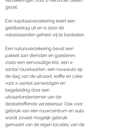
verzekeringen voor u hieronder uiteen 
gezet.
Een kapitaalverzekering keert een 
geldbedrag uit en is door de 
nabestaanden geheel vrij te besteden. 
Een naturaverzekering bevat een 
pakket aan diensten en goederen, 
zoals een eenvoudige kist, een x-
aantal rouwkaarten, een rouwauto op 
de dag van de uitvaart, koffie en cake 
voor x-aantal aanwezigen en 
begeleiding door een 
uitvaartondernemer van de 
desbetreffende verzekeraar. Ook voor 
gebruik van een rouwcentrum en aula 
wordt zoveel mogelijk gebruik 
gemaakt van de eigen locaties van de 