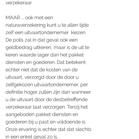
verzekeraar.  
MAAR ... ook met een 
naturaverzekering kunt u te allen tijde 
zelf een uitvaartondernemer  kiezen. 
De polis zal in dat geval ook een 
geldbedrag uitkeren, maar is de uit te 
keren waarde lager dan het pakket 
diensten en goederen. Dat betekent 
echter niet dat de kosten van de 
uitvaart, verzorgd door de door u 
zelfgekozen uitvaartondernemer, per 
definitie hoger zullen zijn dan wanneer 
u de uitvaart door de desbetreffende 
verzekeraar laat verzorgen. Tenzij het 
aangeboden pakket diensten en 
goederen bij u past en voldoende is. 
Onze ervaring is echter dat dat slechts 
in een enkel geval zo is. 