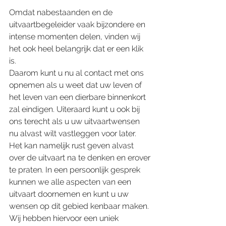
Omdat nabestaanden en de 
uitvaartbegeleider vaak bijzondere en 
intense momenten delen, vinden wij 
het ook heel belangrijk dat er een klik 
is. 
Daarom kunt u nu al contact met ons 
opnemen als u weet dat uw leven of 
het leven van een dierbare binnenkort 
zal eindigen. Uiteraard kunt u ook bij 
ons terecht als u uw uitvaartwensen 
nu alvast wilt vastleggen voor later. 
Het kan namelijk rust geven alvast 
over de uitvaart na te denken en erover 
te praten. In een persoonlijk gesprek 
kunnen we alle aspecten van een 
uitvaart doornemen en kunt u uw 
wensen op dit gebied kenbaar maken. 
Wij hebben hiervoor een uniek 