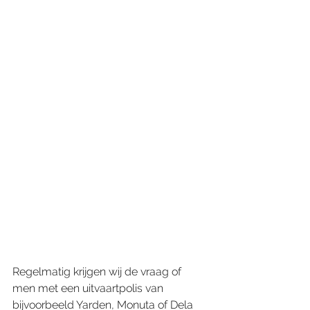
Regelmatig krijgen wij de vraag of 
men met een uitvaartpolis van 
bijvoorbeeld Yarden, Monuta of Dela 