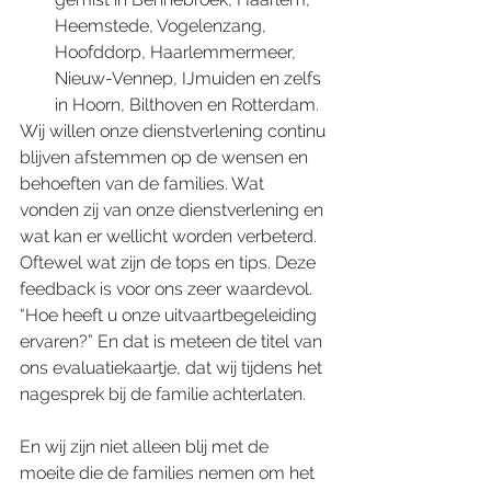
Heemstede, Vogelenzang, 
Hoofddorp, Haarlemmermeer, 
Nieuw-Vennep, IJmuiden en zelfs 
in Hoorn, Bilthoven en Rotterdam.
Wij willen onze dienstverlening continu 
blijven afstemmen op de wensen en 
behoeften van de families. Wat 
vonden zij van onze dienstverlening en 
wat kan er wellicht worden verbeterd. 
Oftewel wat zijn de tops en tips. Deze 
feedback is voor ons zeer waardevol. 
“Hoe heeft u onze uitvaartbegeleiding 
ervaren?” En dat is meteen de titel van 
ons evaluatiekaartje, dat wij tijdens het 
nagesprek bij de familie achterlaten.
En wij zijn niet alleen blij met de 
moeite die de families nemen om het 