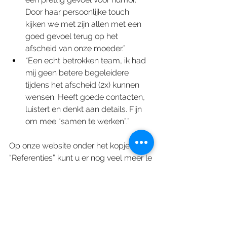
Door haar persoonlijke touch 
kijken we met zijn allen met een 
goed gevoel terug op het 
afscheid van onze moeder.”
“Een echt betrokken team, ik had 
mij geen betere begeleidere 
tijdens het afscheid (2x) kunnen 
wensen. Heeft goede contacten, 
luistert en denkt aan details. Fijn 
om mee “samen te werken”.”
Op onze website onder het kopje 
“Referenties” kunt u er nog veel meer le