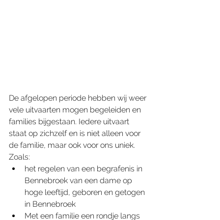
De afgelopen periode hebben wij weer 
vele uitvaarten mogen begeleiden en 
families bijgestaan. Iedere uitvaart 
staat op zichzelf en is niet alleen voor 
de familie, maar ook voor ons uniek. 
Zoals:
het regelen van een begrafenis in 
Bennebroek van een dame op 
hoge leeftijd, geboren en getogen 
in Bennebroek
Met een familie een rondje langs 