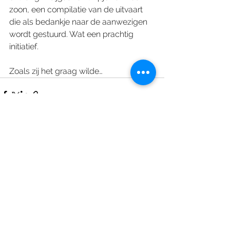
zoon, een compilatie van de uitvaart 
die als bedankje naar de aanwezigen 
wordt gestuurd. Wat een prachtig 
initiatief.
Zoals zij het graag wilde…
Alles weergeven
Recente blogposts