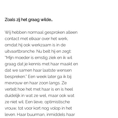
Zoals zij het graag wilde…
Wij hebben normaal gesproken alleen 
contact met elkaar over het werk, 
omdat hij ook werkzaam is in de 
uitvaartbranche. Nu belt hij en zegt: 
“Mijn moeder is ernstig ziek en ik wil 
graag dat je kennis met haar maakt en 
dat we samen haar laatste wensen 
bespreken.” Een week later ga ik bij 
mevrouw en haar zoon langs. Ze 
vertelt hoe het met haar is en is heel 
duidelijk in wat ze wel, maar ook wat 
ze niet wil. Een lieve, optimistische 
vrouw, tot voor kort nog volop in het 
leven. Haar buurman, inmiddels haar 