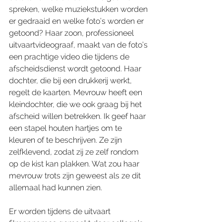
spreken, welke muziekstukken worden 
er gedraaid en welke foto’s worden er 
getoond? Haar zoon, professioneel 
uitvaartvideograaf, maakt van de foto’s 
een prachtige video die tijdens de 
afscheidsdienst wordt getoond. Haar 
dochter, die bij een drukkerij werkt, 
regelt de kaarten. Mevrouw heeft een 
kleindochter, die we ook graag bij het 
afscheid willen betrekken. Ik geef haar 
een stapel houten hartjes om te 
kleuren of te beschrijven. Ze zijn 
zelfklevend, zodat zij ze zelf rondom 
op de kist kan plakken. Wat zou haar 
mevrouw trots zijn geweest als ze dit 
allemaal had kunnen zien.
Er worden tijdens de uitvaart 