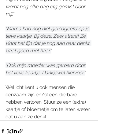
wordt nog elke dag erg gemist door 
mij."
"Mama had nog niet gereageerd op je 
lieve kaartje. Bij deze. Zeer attent! Ze 
vindt het fijn dat je nog aan haar denkt. 
Gaat goed met haar."
"Ook mijn moeder was geroerd door 
het lieve kaartje. Dankjewel hiervoor."
Wellicht kent u ook mensen die 
eenzaam zijn en/of een dierbare 
hebben verloren. Stuur ze een (extra) 
kaartje of bloemetje om te laten weten 
dat u aan ze denkt.