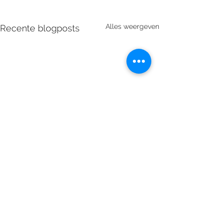
Alles weergeven
Recente blogposts
Opmerkingen