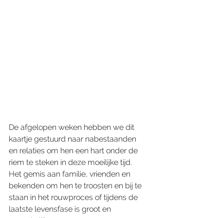
De afgelopen weken hebben we dit 
kaartje gestuurd naar nabestaanden 
en relaties om hen een hart onder de 
riem te steken in deze moeilijke tijd. 
Het gemis aan familie, vrienden en 
bekenden om hen te troosten en bij te 
staan in het rouwproces of tijdens de 
laatste levensfase is groot en 