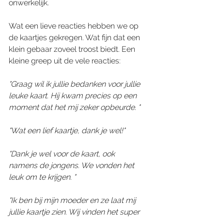
onwerkelijk.
Wat een lieve reacties hebben we op 
de kaartjes gekregen. Wat fijn dat een 
klein gebaar zoveel troost biedt. Een 
kleine greep uit de vele reacties:
"Graag wil ik jullie bedanken voor jullie 
leuke kaart. Hij kwam precies op een 
moment dat het mij zeker opbeurde. "
"Wat een lief kaartje, dank je wel!"
"Dank je wel voor de kaart, ook 
namens de jongens. We vonden het 
leuk om te krijgen. "
"Ik ben bij mijn moeder en ze laat mij 
jullie kaartje zien. Wij vinden het super 