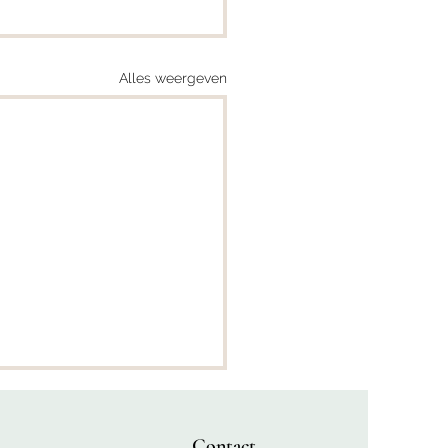
Alles weergeven
Contact